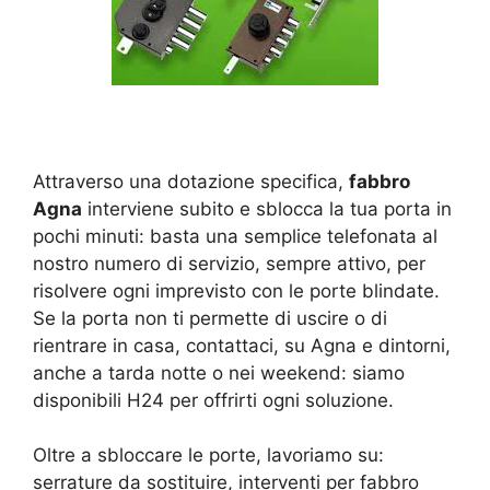
Attraverso una dotazione specifica,
fabbro
Agna
interviene subito e sblocca la tua porta in
pochi minuti: basta una semplice telefonata al
nostro numero di servizio, sempre attivo, per
risolvere ogni imprevisto con le porte blindate.
Se la porta non ti permette di uscire o di
rientrare in casa, contattaci, su Agna e dintorni,
anche a tarda notte o nei weekend: siamo
disponibili H24 per offrirti ogni soluzione.
Oltre a sbloccare le porte, lavoriamo su:
serrature da sostituire, interventi per fabbro