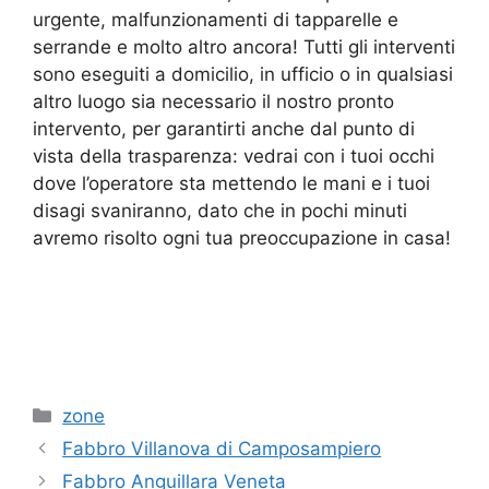
urgente, malfunzionamenti di tapparelle e
serrande e molto altro ancora! Tutti gli interventi
sono eseguiti a domicilio, in ufficio o in qualsiasi
altro luogo sia necessario il nostro pronto
intervento, per garantirti anche dal punto di
vista della trasparenza: vedrai con i tuoi occhi
dove l’operatore sta mettendo le mani e i tuoi
disagi svaniranno, dato che in pochi minuti
avremo risolto ogni tua preoccupazione in casa!
Categorie
zone
Fabbro Villanova di Camposampiero
Fabbro Anguillara Veneta