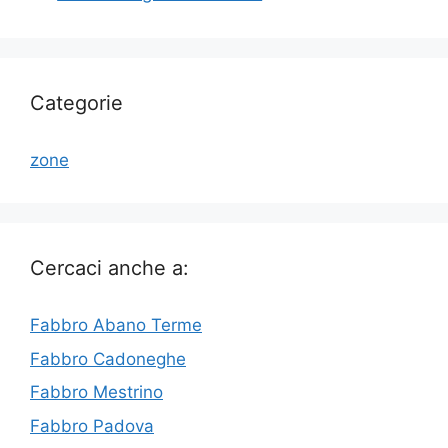
Categorie
zone
Cercaci anche a:
Fabbro Abano Terme
Fabbro Cadoneghe
Fabbro Mestrino
Fabbro Padova