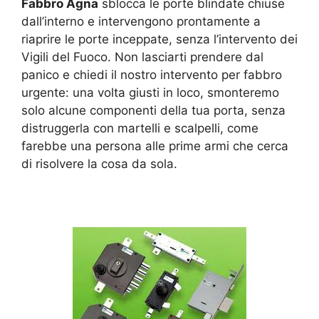
Fabbro Agna
sblocca le porte blindate chiuse
dall’interno e intervengono prontamente a
riaprire le porte inceppate, senza l’intervento dei
Vigili del Fuoco. Non lasciarti prendere dal
panico e chiedi il nostro intervento per fabbro
urgente: una volta giusti in loco, smonteremo
solo alcune componenti della tua porta, senza
distruggerla con martelli e scalpelli, come
farebbe una persona alle prime armi che cerca
di risolvere la cosa da sola.