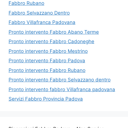
Fabbro Rubano
Fabbro Selvazzano Dentro
Fabbro Villafranca Padovana
Pronto intervento Fabbro Abano Terme
Pronto intervento Fabbro Cadoneghe
Pronto intervento Fabbro Mestrino
Pronto intervento Fabbro Padova
Pronto intervento Fabbro Rubano
Pronto intervento Fabbro Selvazzano dentro
Pronto intervento fabbro Villafranca padovana
Servizi Fabbro Provincia Padova