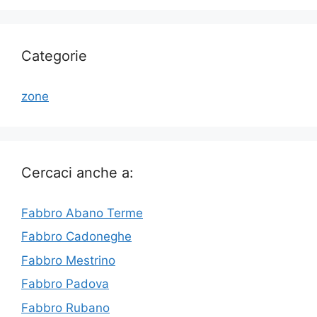
Categorie
zone
Cercaci anche a:
Fabbro Abano Terme
Fabbro Cadoneghe
Fabbro Mestrino
Fabbro Padova
Fabbro Rubano