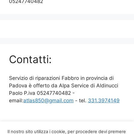
05247740482
Contatti:
Servizio di riparazioni Fabbro in provincia di
Padova è offerto da Alpa Service di Aldinucci
Paolo P.iva 05247740482 -
email:
atlas850@gmail.com
- tel.
331.3974149
Il nostro sito utilizza i cookie, per procedere devi premere