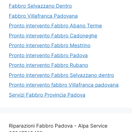
Fabbro Selvazzano Dentro
Fabbro Villafranca Padovana
Pronto intervento Fabbro Abano Terme
Pronto intervento Fabbro Cadoneghe
Pronto intervento Fabbro Mestrino
Pronto intervento Fabbro Padova
Pronto intervento Fabbro Rubano
Pronto intervento Fabbro Selvazzano dentro
Pronto intervento fabbro Villafranca padovana
Servizi Fabbro Provincia Padova
Riparazioni Fabbro Padova - Alpa Service