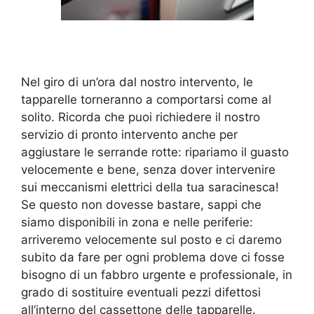
Nel giro di un’ora dal nostro intervento, le
tapparelle torneranno a comportarsi come al
solito. Ricorda che puoi richiedere il nostro
servizio di pronto intervento anche per
aggiustare le serrande rotte: ripariamo il guasto
velocemente e bene, senza dover intervenire
sui meccanismi elettrici della tua saracinesca!
Se questo non dovesse bastare, sappi che
siamo disponibili in zona e nelle periferie:
arriveremo velocemente sul posto e ci daremo
subito da fare per ogni problema dove ci fosse
bisogno di un fabbro urgente e professionale, in
grado di sostituire eventuali pezzi difettosi
all’interno del cassettone delle tapparelle.