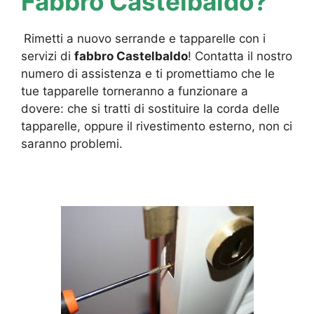
Fabbro Castelbaldo?
Rimetti a nuovo serrande e tapparelle con i
servizi di
fabbro Castelbaldo
! Contatta il nostro
numero di assistenza e ti promettiamo che le
tue tapparelle torneranno a funzionare a
dovere: che si tratti di sostituire la corda delle
tapparelle, oppure il rivestimento esterno, non ci
saranno problemi.