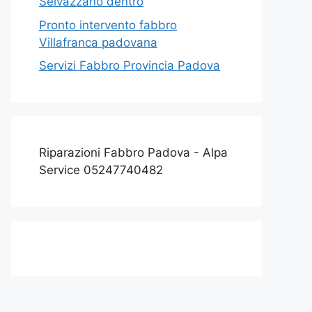
Selvazzano dentro
Pronto intervento fabbro
Villafranca padovana
Servizi Fabbro Provincia Padova
Riparazioni Fabbro Padova - Alpa
Service 05247740482