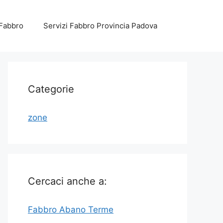
 Fabbro
Servizi Fabbro Provincia Padova
Categorie
zone
Cercaci anche a:
Fabbro Abano Terme