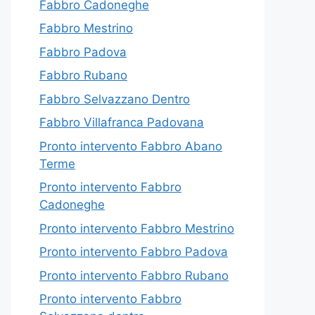
Fabbro Cadoneghe
Fabbro Mestrino
Fabbro Padova
Fabbro Rubano
Fabbro Selvazzano Dentro
Fabbro Villafranca Padovana
Pronto intervento Fabbro Abano
Terme
Pronto intervento Fabbro
Cadoneghe
Pronto intervento Fabbro Mestrino
Pronto intervento Fabbro Padova
Pronto intervento Fabbro Rubano
Pronto intervento Fabbro