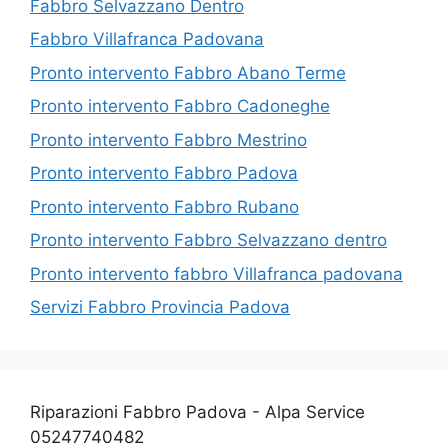
Fabbro Selvazzano Dentro
Fabbro Villafranca Padovana
Pronto intervento Fabbro Abano Terme
Pronto intervento Fabbro Cadoneghe
Pronto intervento Fabbro Mestrino
Pronto intervento Fabbro Padova
Pronto intervento Fabbro Rubano
Pronto intervento Fabbro Selvazzano dentro
Pronto intervento fabbro Villafranca padovana
Servizi Fabbro Provincia Padova
Riparazioni Fabbro Padova - Alpa Service
05247740482