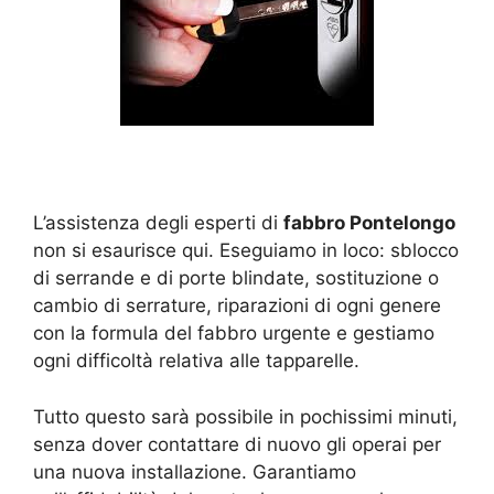
L’assistenza degli esperti di
fabbro Pontelongo
non si esaurisce qui. Eseguiamo in loco: sblocco
di serrande e di porte blindate, sostituzione o
cambio di serrature, riparazioni di ogni genere
con la formula del fabbro urgente e gestiamo
ogni difficoltà relativa alle tapparelle.
Tutto questo sarà possibile in pochissimi minuti,
senza dover contattare di nuovo gli operai per
una nuova installazione. Garantiamo