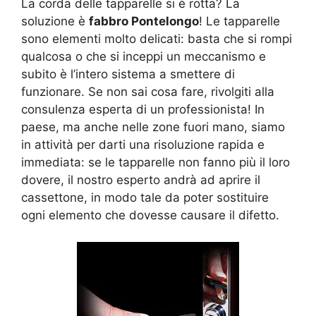
La corda delle tapparelle si è rotta? La
soluzione è
fabbro Pontelongo
! Le tapparelle
sono elementi molto delicati: basta che si rompi
qualcosa o che si inceppi un meccanismo e
subito è l’intero sistema a smettere di
funzionare. Se non sai cosa fare, rivolgiti alla
consulenza esperta di un professionista! In
paese, ma anche nelle zone fuori mano, siamo
in attività per darti una risoluzione rapida e
immediata: se le tapparelle non fanno più il loro
dovere, il nostro esperto andrà ad aprire il
cassettone, in modo tale da poter sostituire
ogni elemento che dovesse causare il difetto.