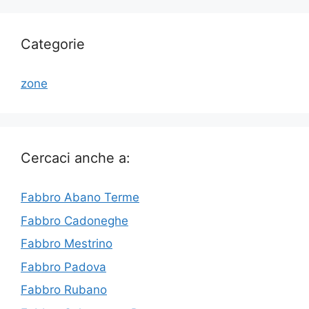
Categorie
zone
Cercaci anche a:
Fabbro Abano Terme
Fabbro Cadoneghe
Fabbro Mestrino
Fabbro Padova
Fabbro Rubano