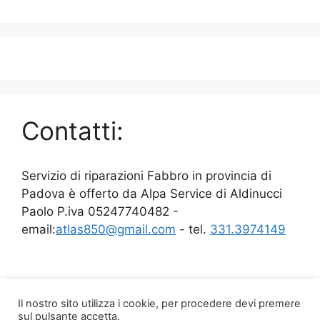
Contatti:
Servizio di riparazioni Fabbro in provincia di
Padova è offerto da Alpa Service di Aldinucci
Paolo P.iva 05247740482 -
email:
atlas850@gmail.com
- tel.
331.3974149
Il nostro sito utilizza i cookie, per procedere devi premere
sul pulsante accetta.