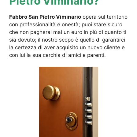
Pietro Viminario?
Fabbro San Pietro Viminario
opera sul territorio
con professionalità e onestà; puoi stare sicuro
che non pagherai mai un euro in più di quanto ti
sia dovuto; il nostro scopo è quello di garantirci
la certezza di aver acquisito un nuovo cliente e
con lui la sua cerchia di amici e parenti.