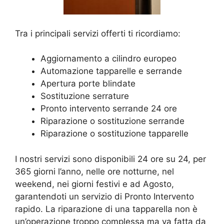
Tra i principali servizi offerti ti ricordiamo:
Aggiornamento a cilindro europeo
Automazione tapparelle e serrande
Apertura porte blindate
Sostituzione serrature
Pronto intervento serrande 24 ore
Riparazione o sostituzione serrande
Riparazione o sostituzione tapparelle
I nostri servizi sono disponibili 24 ore su 24, per
365 giorni l’anno, nelle ore notturne, nel
weekend, nei giorni festivi e ad Agosto,
garantendoti un servizio di Pronto Intervento
rapido. La riparazione di una tapparella non è
un’operazione troppo complessa ma va fatta da