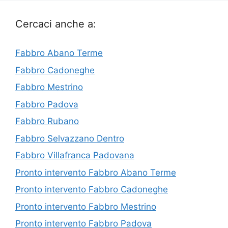
Cercaci anche a:
Fabbro Abano Terme
Fabbro Cadoneghe
Fabbro Mestrino
Fabbro Padova
Fabbro Rubano
Fabbro Selvazzano Dentro
Fabbro Villafranca Padovana
Pronto intervento Fabbro Abano Terme
Pronto intervento Fabbro Cadoneghe
Pronto intervento Fabbro Mestrino
Pronto intervento Fabbro Padova